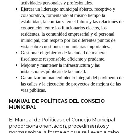
actividades personales y profesionales.
Ejercer un liderazgo municipal abierto, receptivo y
colaborativo, fomentando al mismo tiempo la
estabilidad, la confianza en el futuro y las relaciones de
cooperación entre los funcionarios electos, los
residentes, la comunidad empresarial y el personal
municipal, con respeto por los diferentes puntos de
vista sobre cuestiones comunitarias importantes.
Gestionar el gobierno de la ciudad de manera
fiscalmente responsable, eficiente y prudente.
Mejorar y mantener la infraestructura y las
instalaciones públicas de la ciudad.
Garantizar un mantenimiento integral del pavimento de
las calles y la ejecución de proyectos de mejora de las
vías públicas.
MANUAL DE POLÍTICAS DEL CONSEJO
MUNICIPAL
El Manual de Políticas del Concejo Municipal
proporciona orientación, procedimientos y
normas sobre la forma en que se llevan a cabo