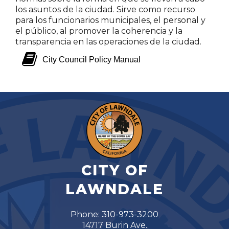
los asuntos de la ciudad. Sirve como recurso
para los funcionarios municipales, el personal y
el público, al promover la coherencia y la
transparencia en las operaciones de la ciudad.
book
City Council Policy Manual
CITY OF
LAWNDALE
Phone: 310-973-3200
14717 Burin Ave.