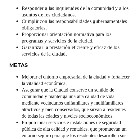
Responder a las inquietudes de la comunidad y a los
asuntos de los ciudadanos.
Cumplir con las responsabilidades gubernamentales
obligatorias.
Proporcionar orientación normativa para los
programas y servicios de la ciudad.
Garantizar la prestación eficiente y eficaz de los
servicios de la ciudad.
METAS
Mejorar el entorno empresarial de la ciudad y fortalecer
la vitalidad económica.
Asegurar que la Ciudad conserve un sentido de
comunidad y mantenga una alta calidad de vida
mediante vecindarios unifamiliares y multifamiliares
atractivos y bien conservados, que sirvan a residentes
de todas las edades y niveles socioeconómicos.
Proporcionar servicios e instalaciones de seguridad
pública de alta calidad y rentables, que promuevan un
entorno seguro para que los residentes desarrollen sus