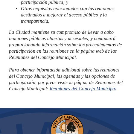
participación pública; y
Otros requisitos relacionados con las reuniones
destinados a mejorar el acceso público y la
transparencia.
La Ciudad mantiene su compromiso de llevar a cabo
reuniones públicas abiertas y accesibles, y continuará
proporcionando información sobre los procedimientos de
participación en las reuniones en la página web de las
Reuniones del Concejo Municipal.
Para obtener información adicional sobre las reuniones
del Concejo Municipal, las agendas y las opciones de
participación, por favor visite la página de Reuniones del
Concejo Municipal:
Reuniones del Concejo Municipal
.