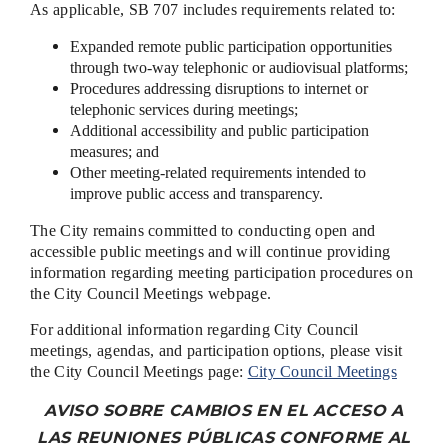
As applicable, SB 707 includes requirements related to:
Expanded remote public participation opportunities
through two-way telephonic or audiovisual platforms;
Procedures addressing disruptions to internet or
telephonic services during meetings;
Additional accessibility and public participation
measures; and
Other meeting-related requirements intended to
improve public access and transparency.
The City remains committed to conducting open and
accessible public meetings and will continue providing
information regarding meeting participation procedures on
the City Council Meetings webpage.
For additional information regarding City Council
meetings, agendas, and participation options, please visit
the City Council Meetings
page:
City Council Meetings
AVISO SOBRE CAMBIOS EN EL ACCESO A
LAS REUNIONES PÚBLICAS CONFORME AL