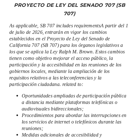
PROYECTO DE LEY DEL SENADO 707 (SB
707)
As applicable, SB 707 includes requirementsA partir del 1
de julio de 2026, entrarán en vigor los cambios
establecidos en el Proyecto de Ley del Senado de
California 707 (SB 707) para los órganos legislativos a
los que se aplica la Ley Ralph M. Brown. Estos cambios
tienen como objetivo mejorar el acceso público, la
participación y la accesibilidad en las reuniones de los
gobiernos locales, mediante la ampliación de los
requisitos relativos a las teleconferencias y la
participación ciudadana. related to:
Oportunidades ampliadas de participación pública
a distancia mediante plataformas telefónicas o
audiovisuales bidireccionales;
Procedimientos para abordar las interrupciones en
los servicios de internet o telefónicos durante las
reuniones;
Medidas adicionales de accesibilidad y